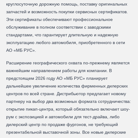
круглосуточную дорожную помощь, поставку оригинальных
запчастей и возможность покупки сервисных сертификатов.
Эти сертификаты обеспечивают профессиональное
обслуживание в полном соответствии с заводскими
стандартами, что гарантирует длительную и надежную
эксплуатацию любого автомобиля, приобретенного в сети
АО «МБ РУС».
Расширение географического охвата по-прежнему является
важнейшим направлением работы для компании. В
предстоящем 2026 году АО «МБ РУС» планирует
дальнейшее увеличение количества фирменных дилерских
центров по всей стране. Дистрибьютор предлагает новому
партнеру на выбор два возможных формата сотрудничества:
открытие пикап-центра, который обязательно включает шоу-
рум с экспозицией и автомобили для тест-драйва, либо
дилерский центр по продаже фургонов, не требующий
презентабельной выставочной зоны. Все новые дилерские