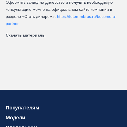
Оформить заявку на дилерство и получить необходимую
консультацию можно на официальном сайте компании в
разделе «Стать дилером»:
https://foton-mbrus.ru/become-a-
partner
Скачать материалы
Покупателям
Модели