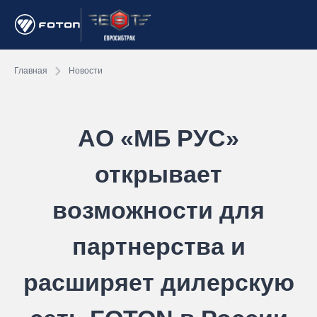
Главная
Новости
АО «МБ РУС»
открывает
возможности для
партнерства и
расширяет дилерскую