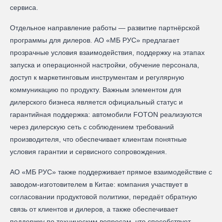
сервиса.
Отдельное направление работы — развитие партнёрской
программы для дилеров. АО «МБ РУС» предлагает
прозрачные условия взаимодействия, поддержку на этапах
запуска и операционной настройки, обучение персонала,
доступ к маркетинговым инструментам и регулярную
коммуникацию по продукту. Важным элементом для
дилерского бизнеса является официальный статус и
гарантийная поддержка: автомобили FOTON реализуются
через дилерскую сеть с соблюдением требований
производителя, что обеспечивает клиентам понятные
условия гарантии и сервисного сопровождения.
АО «МБ РУС» также поддерживает прямое взаимодействие с
заводом-изготовителем в Китае: компания участвует в
согласовании продуктовой политики, передаёт обратную
связь от клиентов и дилеров, а также обеспечивает
поддержку по техническим вопросам, что способствует