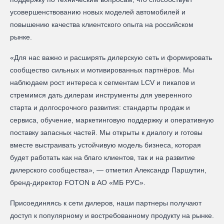
усовершенствованию новых моделей автомобилей и
повышению качества клиентского опыта на российском
рынке.
«Для нас важно и расширять дилерскую сеть и формировать
сообщество сильных и мотивированных партнёров. Мы
наблюдаем рост интереса к сегментам LCV и пикапов и
стремимся дать дилерам инструменты для уверенного
старта и долгосрочного развития: стандарты продаж и
сервиса, обучение, маркетинговую поддержку и оперативную
поставку запасных частей. Мы открыты к диалогу и готовы
вместе выстраивать устойчивую модель бизнеса, которая
будет работать как на благо клиентов, так и на развитие
дилерского сообщества», — отметил Александр Паршутин,
бренд-директор FOTON в АО «МБ РУС».
Присоединяясь к сети дилеров, наши партнеры получают
доступ к популярному и востребованному продукту на рынке.