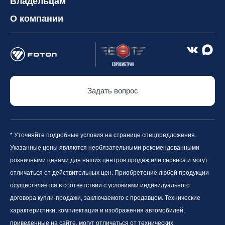
Владельцам
О компании
Задать вопрос
* Уточняйте подробные условия на странице спецпредложения.
Указанные цены являются необязательными рекомендованными
розничными ценами для наших центров продаж или сервиса и могут
отличаться от действительных цен. Приобретение любой продукции
осуществляется в соответствии с условиями индивидуального
договора купли-продажи, заключаемого с продавцом. Технические
характеристики, комплектация и изображения автомобилей,
приведенные на сайте, могут отличаться от технических