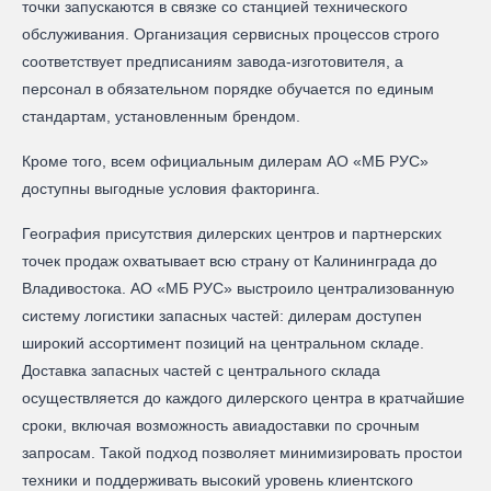
точки запускаются в связке со станцией технического
обслуживания. Организация сервисных процессов строго
соответствует предписаниям завода-изготовителя, а
персонал в обязательном порядке обучается по единым
стандартам, установленным брендом.
Кроме того, всем официальным дилерам АО «МБ РУС»
доступны выгодные условия факторинга.
География присутствия дилерских центров и партнерских
точек продаж охватывает всю страну от Калининграда до
Владивостока. АО «МБ РУС» выстроило централизованную
систему логистики запасных частей: дилерам доступен
широкий ассортимент позиций на центральном складе.
Доставка запасных частей с центрального склада
осуществляется до каждого дилерского центра в кратчайшие
сроки, включая возможность авиадоставки по срочным
запросам. Такой подход позволяет минимизировать простои
техники и поддерживать высокий уровень клиентского