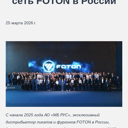
сеть FOTON в России
25 марта 2026 г.
С начала 2025 года АО «МБ РУС», эксклюзивный
дистрибьютор пикапов и фургонов FOTON в России,