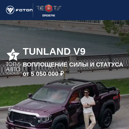
Главная
Модельный ряд
TUNLAND V9
TUNLAND V9
ВОПЛОЩЕНИЕ СИЛЫ И СТАТУСА
от 5 050 000 ₽