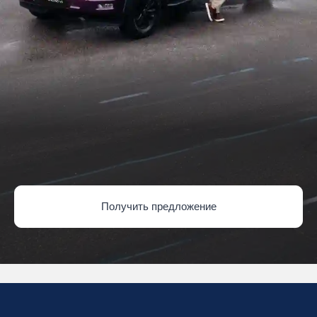
Получить предложение