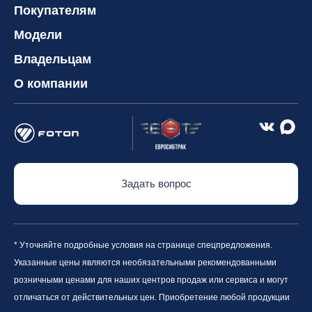
Покупателям
Модели
Владельцам
О компании
Задать вопрос
* Уточняйте подробные условия на странице спецпредложения.
Указанные цены являются необязательными рекомендованными
розничными ценами для наших центров продаж или сервиса и могут
отличаться от действительных цен. Приобретение любой продукции