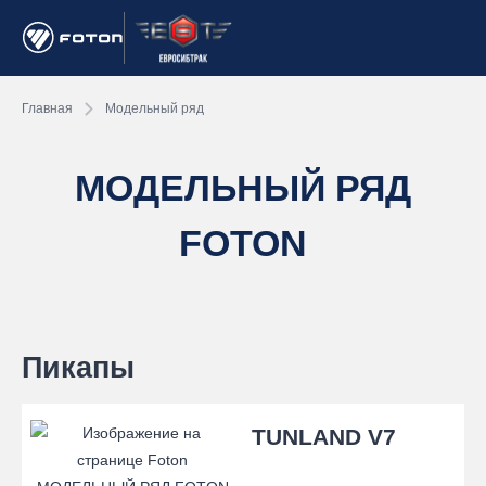
Главная
Модельный ряд
МОДЕЛЬНЫЙ РЯД
FOTON
Пикапы
TUNLAND V7