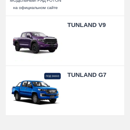
TUNLAND V9
TUNLAND G7