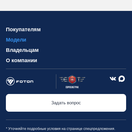
Покупателям
Модели
Владельцам
О компании
Задать вопрос
* Уточняйте подробные условия на странице спецпредложения.