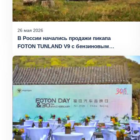
26
мая
2026
В России начались продажи пикапа
FOTON TUNLAND V9 с бензиновым
двигателем