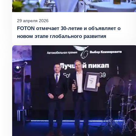
29
апреля
2026
FOTON отмечает 30‑летие и объявляет о
новом этапе глобального развития