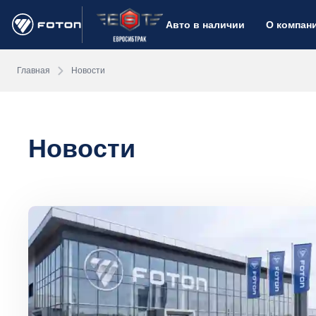
Авто в наличии
О компан
Главная
Новости
Новости