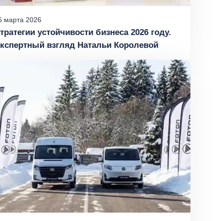
6
марта
2026
тратегии устойчивости бизнеса 2026 году.
кспертный взгляд Натальи Королевой