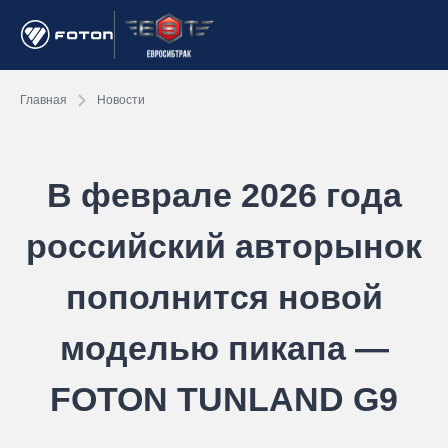
Главная
Новости
В феврале 2026 года
российский авторынок
пополнится новой
моделью пикапа —
FOTON TUNLAND G9