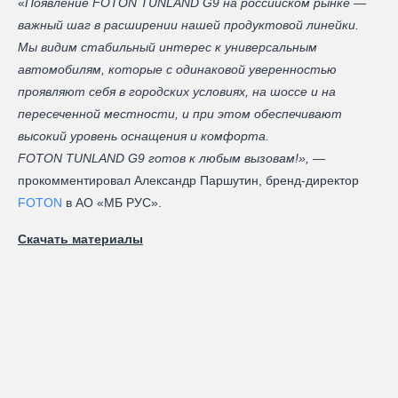
«
Появление FOTON TUNLAND G9 на российском рынке —
важный шаг в расширении нашей продуктовой линейки.
Мы видим стабильный интерес к универсальным
автомобилям, которые с одинаковой уверенностью
проявляют себя в городских условиях, на шоссе и на
пересеченной местности, и при этом обеспечивают
высокий уровень оснащения и комфорта.
FOTON TUNLAND G9 готов к любым вызовам!», —
прокомментировал Александр Паршутин, бренд-директор
FOTON
в АО «МБ РУС».
Скачать материалы