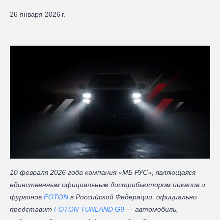
26 января 2026 г.
10 февраля 2026 года компания «МБ РУС», являющаяся
единственным официальным дистрибьютором пикапов и
фургонов
FOTON
в Российской Федерации, официально
представит
FOTON TUNLAND G9
—
автомобиль,