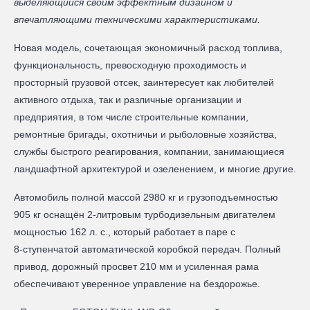
выделяющийся своим эффектным дизайном и
впечатляющими техническими характеристиками.
Новая модель, сочетающая экономичный расход топлива,
функциональность, превосходную проходимость и
просторный грузовой отсек, заинтересует как любителей
активного отдыха, так и различные организации и
предприятия, в том числе строительные компании,
ремонтные бригады, охотничьи и рыболовные хозяйства,
службы быстрого реагирования, компании, занимающиеся
ландшафтной архитектурой и озеленением, и многие другие.
Автомобиль полной массой 2980 кг и грузоподъемностью
905 кг оснащён 2‑литровым турбодизельным двигателем
мощностью 162 л. с., который работает в паре с
8‑ступенчатой автоматической коробкой передач. Полный
привод, дорожный просвет 210 мм и усиленная рама
обеспечивают уверенное управление на бездорожье.