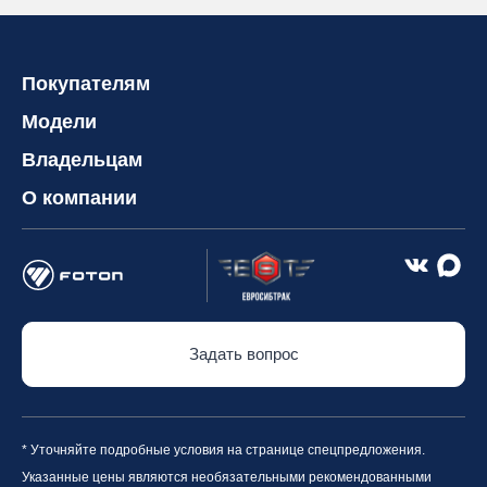
Покупателям
Модели
Владельцам
О компании
Задать вопрос
* Уточняйте подробные условия на странице спецпредложения.
Указанные цены являются необязательными рекомендованными