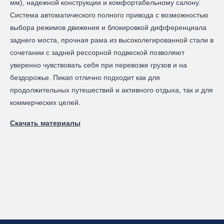
мм), надежной конструкции и комфортабельному салону.
Система автоматического полного привода с возможностью
выбора режимов движения и блокировкой дифференциала
заднего моста, прочная рама из высоколегированной стали в
сочетании с задней рессорной подвеской позволяют
уверенно чувствовать себя при перевозке грузов и на
бездорожье. Пикап отлично подходит как для
продолжительных путешествий и активного отдыха, так и для
коммерческих целей.
Скачать материалы