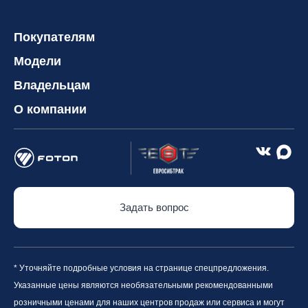
Покупателям
Модели
Владельцам
О компании
Задать вопрос
* Уточняйте подробные условия на странице спецпредложения.
Указанные цены являются необязательными рекомендованными
розничными ценами для наших центров продаж или сервиса и могут