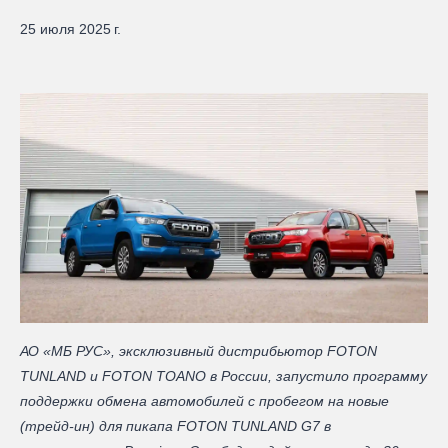
25 июля 2025 г.
АО «МБ РУС», эксклюзивный дистрибьютор FOTON
TUNLAND и FOTON TOANO в России, запустило программу
поддержки обмена автомобилей с пробегом на новые
(трейд-ин) для пикапа FOTON TUNLAND G7 в