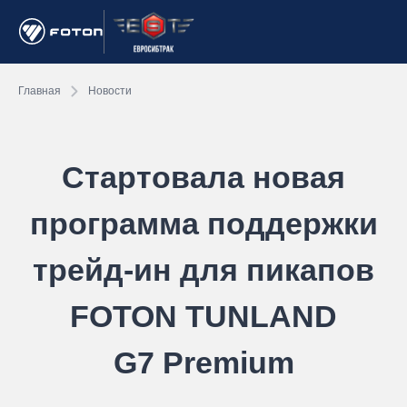
Главная
Новости
Стартовала новая
программа поддержки
трейд-ин для пикапов
FOTON TUNLAND
G7 Premium