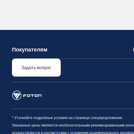
Покупателям
Задать вопрос
* Уточняйте подробные условия на странице спецпредложения.
Указанные цены являются необязательными рекомендованными рознич
осуществляется в соответствии с условиями индивидуального договор