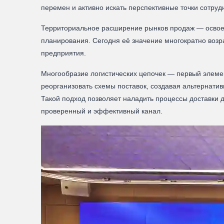
перемен и активно искать перспективные точки сотруд
Территориальное расширение рынков продаж — освоен
планирования. Сегодня её значение многократно возр
предприятия.
Многообразие логистических цепочек — первый элеме
реорганизовать схемы поставок, создавая альтернати
Такой подход позволяет наладить процессы доставки д
проверенный и эффективный канал.