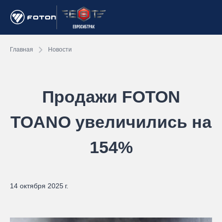
Главная
Новости
Продажи FOTON
TOANO увеличились на
154%
14 октября 2025 г.