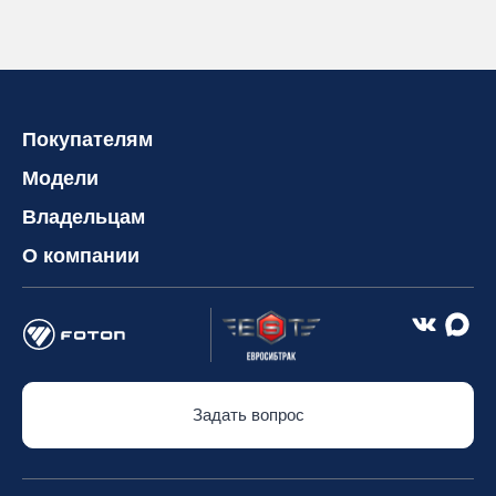
Покупателям
Модели
Владельцам
О компании
Задать вопрос