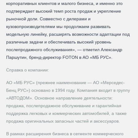
корпоративных клиентов и малого бизнеса, и именно это
подтверждает высокий темп роста продаж и укрепление
рыночной доли. Совместно с дилерами и
кузовопроизводителями мы продолжаем развивать
модельную линейку, расширять возможности адаптации под
различные задачи и обеспечивать высокий уровень
послепродажного обслуживания», — отметил Александр
Паршутин, бренд-директор FOTON в АО «МБ РУС».
Справка о компании:
АО «МБ РУС» (прежнее наименование — AO «Мерседес-
Бенц PУC») основано в 1994 году. Компания входит в группу
«АВТОДОМ». Основное направление деятельности:
продажа, послепродажное обслуживание и гарантийная
поддержка легковых и коммерческих автомобилей, а также
продажа оригинальных запасных частей и аксессуаров.
В рамках расширения бизнеса в сегменте коммерческого