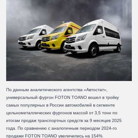
По данным аналитического агентства «Автостат»,
универсальный фургон FOTON TOANO вошел в тройку
самых популярных в России автомобилей в сегменте
цельнометаллических фургонов массой от 3,5 тонн по
итогам продаж транспортных средств за 9 месяцев 2025
года. По сравнению с аналогичным периодом 2024-го
продажи FOTON TOANO увеличились на 154%.