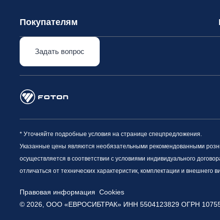
Покупателям
Задать вопрос
* Уточняйте подробные условия на странице спецпредложения.
Указанные цены являются необязательными рекомендованными рознич
осуществляется в соответствии с условиями индивидуального договор
отличаться от технических характеристик, комплектации и внешнего 
Правовая информация
Cookies
© 2026, ООО «ЕВРОСИБТРАК» ИНН 5504123829
ОГРН 1075