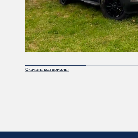
Скачать материалы