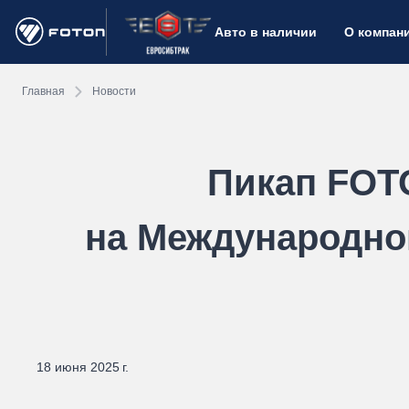
Авто в наличии
О компан
Главная
Новости
Пикап FOT
на Международно
18 июня 2025 г.