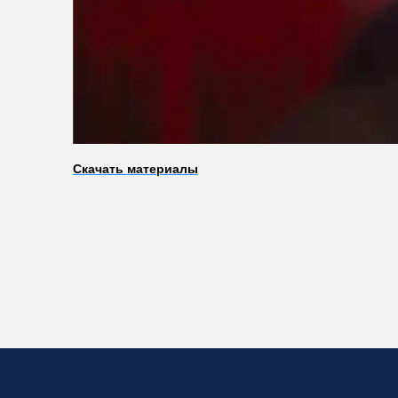
Скачать материалы