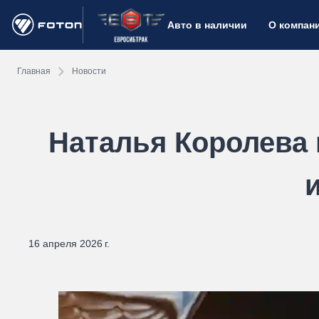
Авто в наличии
О компан
Главная
Новости
Наталья Королева 
16 апреля 2026 г.