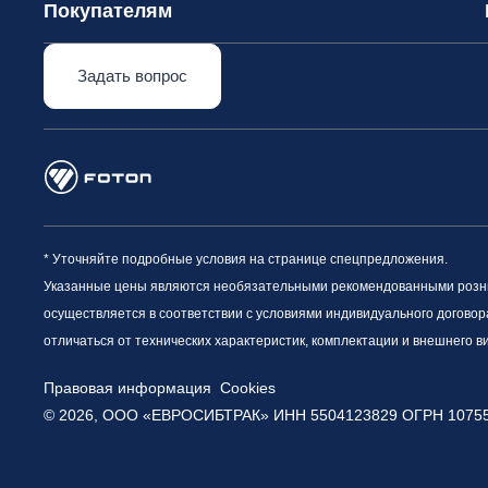
Покупателям
Задать вопрос
* Уточняйте подробные условия на странице спецпредложения.
Указанные цены являются необязательными рекомендованными рознич
осуществляется в соответствии с условиями индивидуального договор
отличаться от технических характеристик, комплектации и внешнего 
Правовая информация
Cookies
© 2026, ООО «ЕВРОСИБТРАК» ИНН 5504123829
ОГРН 1075