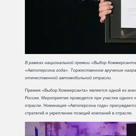
В рамках национальной премии «Выбор Коммерсанта
«Автоперсона года». Торжественное вручение награ
отечественной автомобильной отрасли.
Премия «Выбор Коммерсанта» является одной из зна
России. Мероприятие проводится при участии одного
отрасли. Номинация «Автоперсона года» присуждаетс
стратегий и укрепление позиций компаний в отрасли.