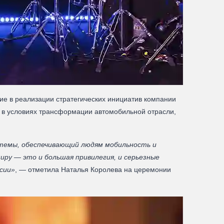
ие в реализации стратегических инициатив компании
й в условиях трансформации автомобильной отрасли,
темы, обеспечивающий людям мобильность и
иру — это и большая привилегия, и серьезные
сии»
, — отметила Наталья Королева на церемонии