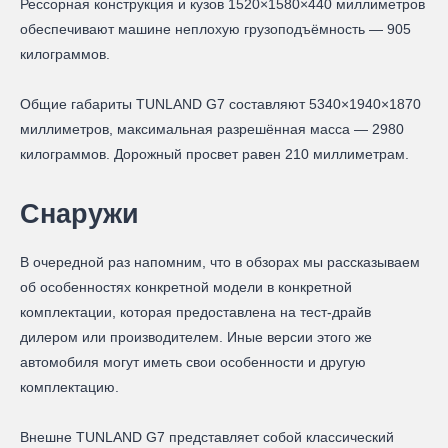
Рессорная конструкция и кузов 1520×1580×440 миллиметров
обеспечивают машине неплохую грузоподъёмность — 905
килограммов.
Общие габариты TUNLAND G7 составляют 5340×1940×1870
миллиметров, максимальная разрешённая масса — 2980
килограммов. Дорожный просвет равен 210 миллиметрам.
Снаружи
В очередной раз напомним, что в обзорах мы рассказываем
об особенностях конкретной модели в конкретной
комплектации, которая предоставлена на тест-драйв
дилером или производителем. Иные версии этого же
автомобиля могут иметь свои особенности и другую
комплектацию.
Внешне TUNLAND G7 представляет собой классический