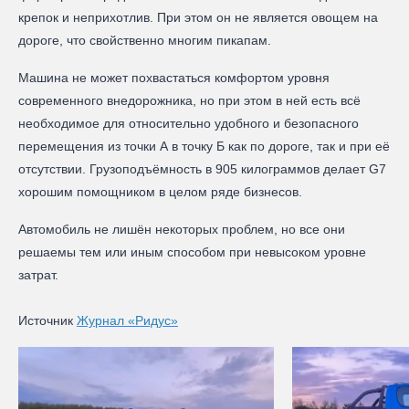
крепок и неприхотлив. При этом он не является овощем на
дороге, что свойственно многим пикапам.
Машина не может похвастаться комфортом уровня
современного внедорожника, но при этом в ней есть всё
необходимое для относительно удобного и безопасного
перемещения из точки А в точку Б как по дороге, так и при её
отсутствии. Грузоподъёмность в 905 килограммов делает G7
хорошим помощником в целом ряде бизнесов.
Автомобиль не лишён некоторых проблем, но все они
решаемы тем или иным способом при невысоком уровне
затрат.
Источник
Журнал «Ридус»