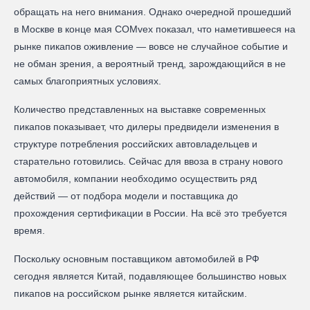
обращать на него внимания. Однако очередной прошедший
в Москве в конце мая COMvex показал, что наметившееся на
рынке пикапов оживление — вовсе не случайное событие и
не обман зрения, а вероятный тренд, зарождающийся в не
самых благоприятных условиях.
Количество представленных на выставке современных
пикапов показывает, что дилеры предвидели изменения в
структуре потребления российских автовладельцев и
старательно готовились. Сейчас для ввоза в страну нового
автомобиля, компании необходимо осуществить ряд
действий — от подбора модели и поставщика до
прохождения сертификации в России. На всё это требуется
время.
Поскольку основным поставщиком автомобилей в РФ
сегодня является Китай, подавляющее большинство новых
пикапов на российском рынке является китайским.