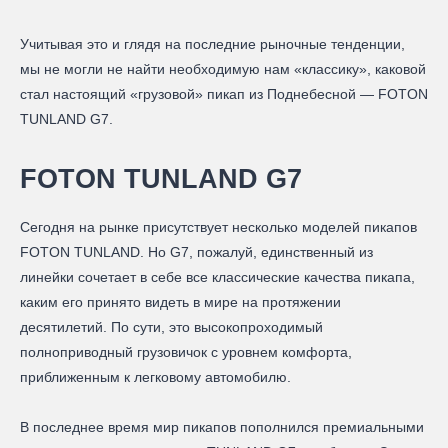
Учитывая это и глядя на последние рыночные тенденции,
мы не могли не найти необходимую нам «классику», каковой
стал настоящий «грузовой» пикап из Поднебесной — FOTON
TUNLAND G7.
FOTON TUNLAND G7
Сегодня на рынке присутствует несколько моделей пикапов
FOTON TUNLAND. Но G7, пожалуй, единственный из
линейки сочетает в себе все классические качества пикапа,
каким его принято видеть в мире на протяжении
десятилетий. По сути, это высокопроходимый
полноприводный грузовичок с уровнем комфорта,
приближенным к легковому автомобилю.
В последнее время мир пикапов пополнился премиальными