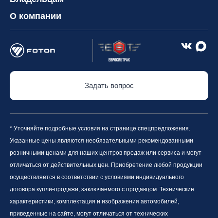
О компании
Задать вопрос
* Уточняйте подробные условия на странице спецпредложения.
Указанные цены являются необязательными рекомендованными
розничными ценами для наших центров продаж или сервиса и могут
отличаться от действительных цен. Приобретение любой продукции
осуществляется в соответствии с условиями индивидуального
договора купли-продажи, заключаемого с продавцом. Технические
характеристики, комплектация и изображения автомобилей,
приведенные на сайте, могут отличаться от технических