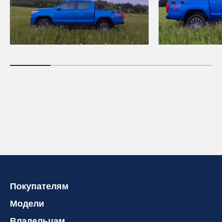
Покупателям
Модели
Владельцам