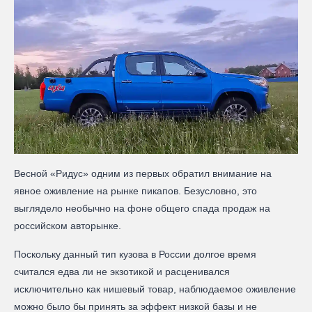
Весной «Ридус» одним из первых обратил внимание на
явное оживление на рынке пикапов. Безусловно, это
выглядело необычно на фоне общего спада продаж на
российском авторынке.
Поскольку данный тип кузова в России долгое время
считался едва ли не экзотикой и расценивался
исключительно как нишевый товар, наблюдаемое оживление
можно было бы принять за эффект низкой базы и не