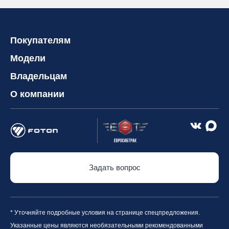
Покупателям
Модели
Владельцам
О компании
Задать вопрос
* Уточняйте подробные условия на странице спецпредложения.
Указанные цены являются необязательными рекомендованными