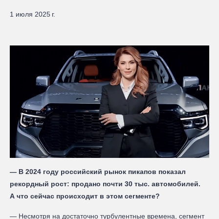
1 июля 2025 г.
— В 2024 году российский рынок пикапов показал
рекордный рост: продано почти 30 тыс. автомобилей.
А что сейчас происходит в этом сегменте?
— Несмотря на достаточно турбулентные времена, сегмент