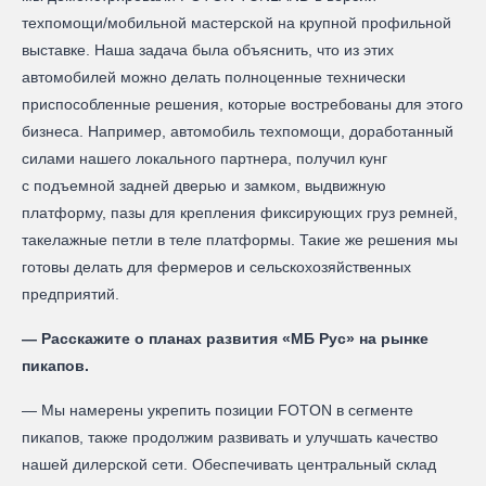
техпомощи/мобильной мастерской на крупной профильной
выставке. Наша задача была объяснить, что из этих
автомобилей можно делать полноценные технически
приспособленные решения, которые востребованы для этого
бизнеса. Например, автомобиль техпомощи, доработанный
силами нашего локального партнера, получил кунг
с подъемной задней дверью и замком, выдвижную
платформу, пазы для крепления фиксирующих груз ремней,
такелажные петли в теле платформы. Такие же решения мы
готовы делать для фермеров и сельскохозяйственных
предприятий.
— Расскажите о планах развития «МБ Рус» на рынке
пикапов.
— Мы намерены укрепить позиции FOTON в сегменте
пикапов, также продолжим развивать и улучшать качество
нашей дилерской сети. Обеспечивать центральный склад