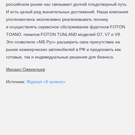
российском рынке нас связывает долгий плодотворный путь.
И есть целый ряд значительных достижений. Наша компания
уполномочена эксклюзивно реализовывать технику
и осуществлять сервисное обслуживание фургонов FOTON
TOANO, пикапов FOTON TUNLAND моделей G7, V7 и V9.
Это позволило «МБ Рус» расширить свое присутствие на
рынке коммерческих автомобилей в РФ и предложить как
готовые, так и индивидуальные решения для бизнеса.
Михаил Ожерельев
Источник:
Журнал «5 колесо»