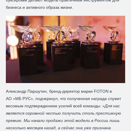
бизнеса и активного образа жизни.
Александр Паршутин, бренд-директор марки FOTON в
АО «МБ РУС», подчеркнул, что полученная награда служит
весомым подтверждением усилий всей команды:
«Для нас
является огромной честью получить столь престижную
премию. Мы начали продажи этой модели в России лишь
несколько месяцев назад, а сейчас она уже признана