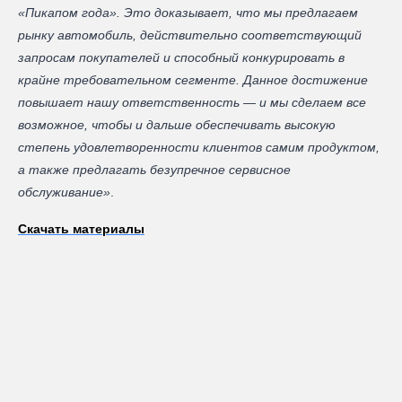
«Пикапом года». Это доказывает, что мы предлагаем
рынку автомобиль, действительно соответствующий
запросам покупателей и способный конкурировать в
крайне требовательном сегменте. Данное достижение
повышает нашу ответственность — и мы сделаем все
возможное, чтобы и дальше обеспечивать высокую
степень удовлетворенности клиентов самим продуктом,
а также предлагать безупречное сервисное
обслуживание»
.
Скачать материалы