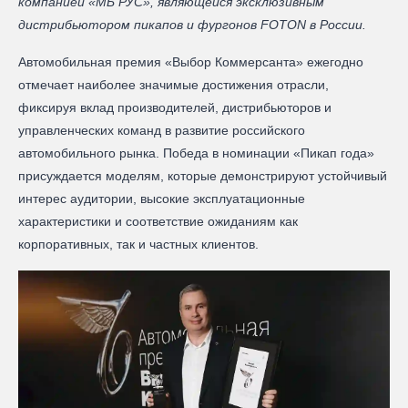
компанией «МБ РУС», являющейся эксклюзивным
дистрибьютором пикапов и фургонов FOTON в России.
Автомобильная премия «Выбор Коммерсанта» ежегодно
отмечает наиболее значимые достижения отрасли,
фиксируя вклад производителей, дистрибьюторов и
управленческих команд в развитие российского
автомобильного рынка. Победа в номинации «Пикап года»
присуждается моделям, которые демонстрируют устойчивый
интерес аудитории, высокие эксплуатационные
характеристики и соответствие ожиданиям как
корпоративных, так и частных клиентов.