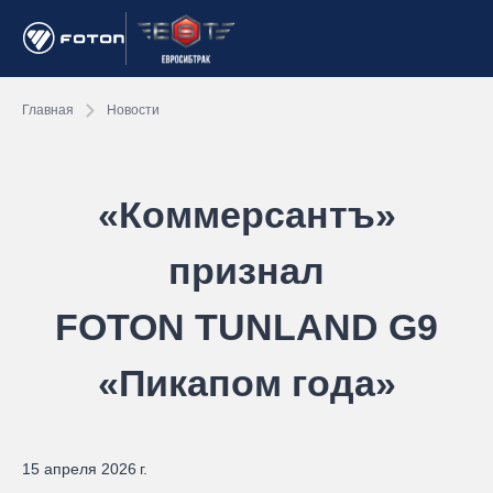
Главная
Новости
«Коммерсантъ»
признал
FOTON TUNLAND G9
«Пикапом года»
15 апреля 2026 г.