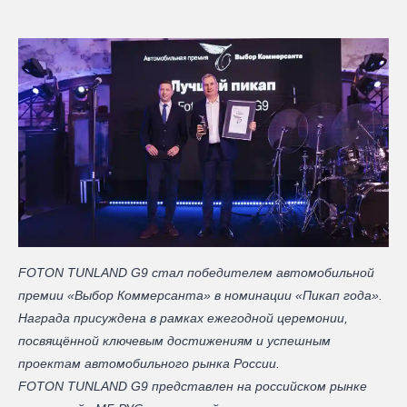
FOTON TUNLAND G9 стал победителем автомобильной
премии «Выбор Коммерсанта» в номинации «Пикап года».
Награда присуждена в рамках ежегодной церемонии,
посвящённой ключевым достижениям и успешным
проектам автомобильного рынка России.
FOTON TUNLAND G9 представлен на российском рынке