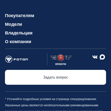
Покупателям
Модели
Владельцам
О компании
Задать вопрос
* Уточняйте подробные условия на странице спецпредложения.
Указанные цены являются необязательными рекомендованными