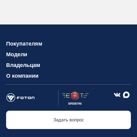
Покупателям
Модели
Владельцам
О компании
Задать вопрос