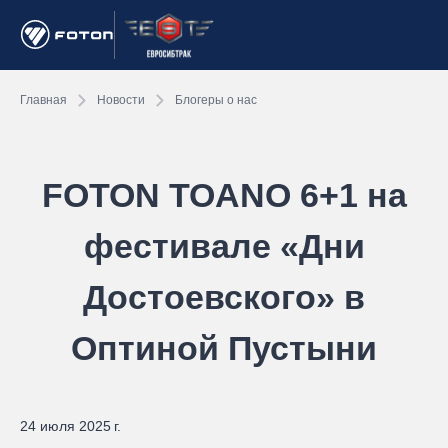
Главная
Новости
Блогеры о нас
FOTON TOANO 6+1 на
фестивале «Дни
Достоевского» в
Оптиной Пустыни
24 июля 2025 г.