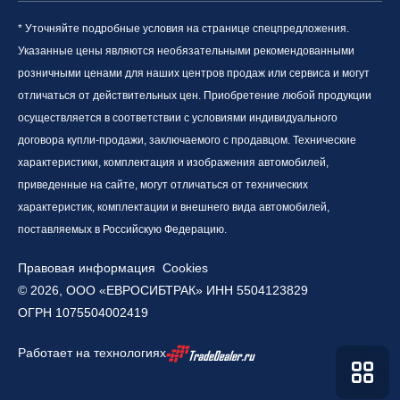
* Уточняйте подробные условия на странице спецпредложения.
Указанные цены являются необязательными рекомендованными
розничными ценами для наших центров продаж или сервиса и могут
отличаться от действительных цен. Приобретение любой продукции
осуществляется в соответствии с условиями индивидуального
договора купли-продажи, заключаемого с продавцом. Технические
характеристики, комплектация и изображения автомобилей,
приведенные на сайте, могут отличаться от технических
характеристик, комплектации и внешнего вида автомобилей,
поставляемых в Российскую Федерацию.
Правовая информация
Cookies
© 2026, ООО «ЕВРОСИБТРАК» ИНН 5504123829
ОГРН 1075504002419
Работает на технологиях