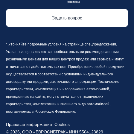
Задать вопрос
* Уточняйте подробные условия на странице спецпредложения.
Указанные цены являются необязательными рекомендованными
розничными ценами для наших центров продаж или сервиса и могут
отличаться от действительных цен. Приобретение любой продукции
осуществляется в соответствии с условиями индивидуального
договора купли-продажи, заключаемого с продавцом. Технические
характеристики, комплектация и изображения автомобилей,
приведенные на сайте, могут отличаться от технических
характеристик, комплектации и внешнего вида автомобилей,
поставляемых в Российскую Федерацию.
Правовая информация
Cookies
© 2026, ООО «ЕВРОСИБТРАК» ИНН 5504123829