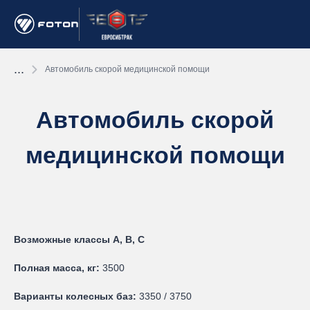
...
Автомобиль скорой медицинской помощи
Автомобиль скорой
медицинской помощи
Возможные классы А, В, С
Полная масса, кг:
3500
Варианты колесных баз:
3350 / 3750