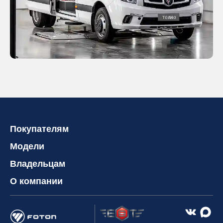
Покупателям
Модели
Владельцам
О компании