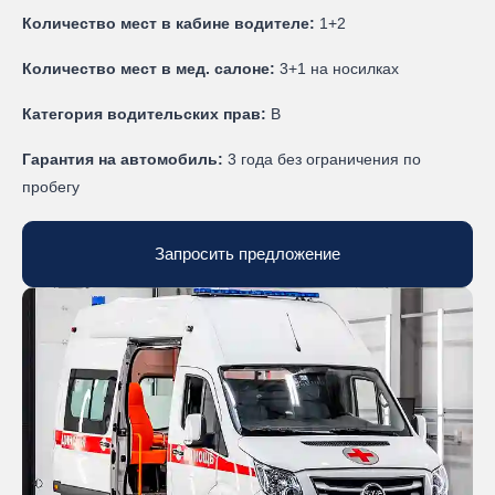
Количество мест в кабине водителе:
1+2
Количество мест в мед. салоне:
3+1 на носилках
Категория водительских прав:
B
Гарантия на автомобиль:
3 года без ограничения по
пробегу
Запросить предложение