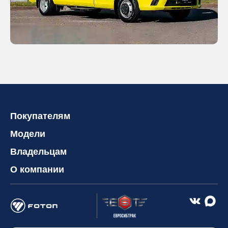
Покупателям
Модели
Владельцам
О компании