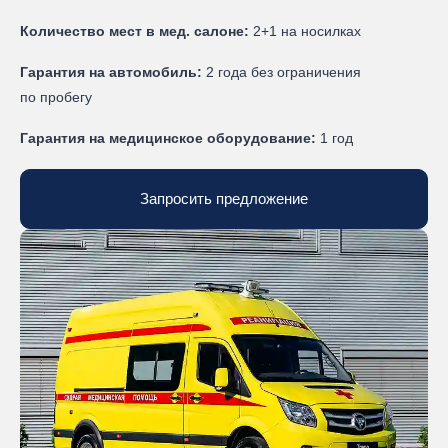
Количество мест в мед. салоне:
2+1 на носилках
Гарантия на автомобиль:
2 года без ограничения
по пробегу
Гарантия на медицинское оборудование:
1 год
Запросить предложение