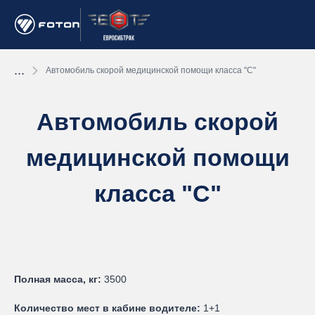
...
Автомобиль скорой медицинской помощи класса "С"
Автомобиль скорой
медицинской помощи
класса "С"
Полная масса, кг:
3500
Количество мест в кабине водителе:
1+1