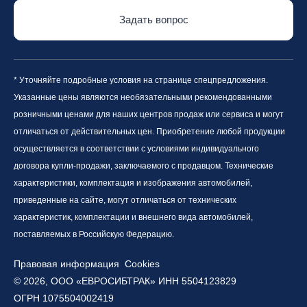
Задать вопрос
* Уточняйте подробные условия на странице спецпредложения.
Указанные цены являются необязательными рекомендованными
розничными ценами для наших центров продаж или сервиса и могут
отличаться от действительных цен. Приобретение любой продукции
осуществляется в соответствии с условиями индивидуального
договора купли-продажи, заключаемого с продавцом. Технические
характеристики, комплектация и изображения автомобилей,
приведенные на сайте, могут отличаться от технических
характеристик, комплектации и внешнего вида автомобилей,
поставляемых в Российскую Федерацию.
Правовая информация
Cookies
© 2026, ООО «ЕВРОСИБТРАК» ИНН 5504123829
ОГРН 1075504002419