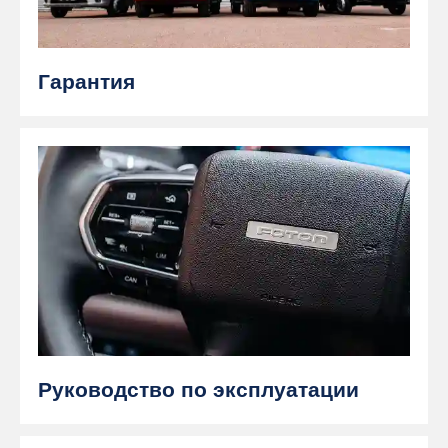
Гарантия
Руководство по эксплуатации