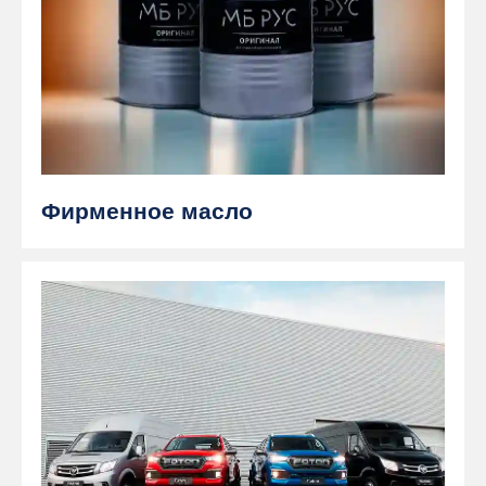
Фирменное масло