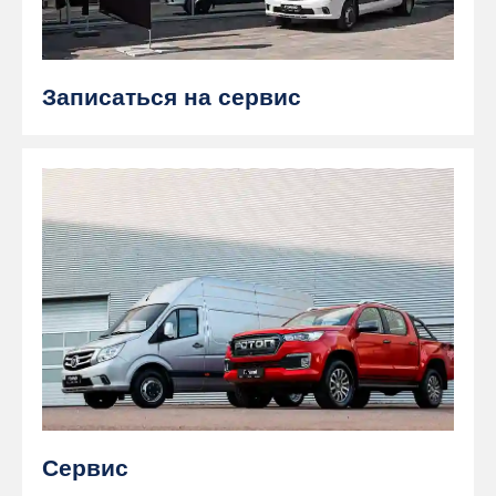
Записаться на сервис
Сервис