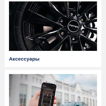
Аксессуары