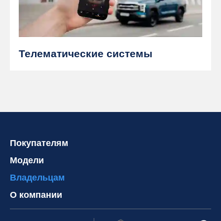
Телематические системы
Покупателям
Модели
Владельцам
О компании