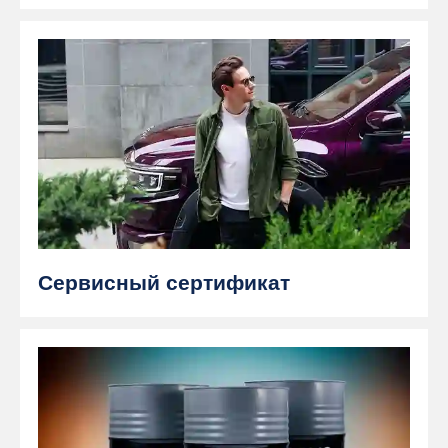
Сервисный сертификат