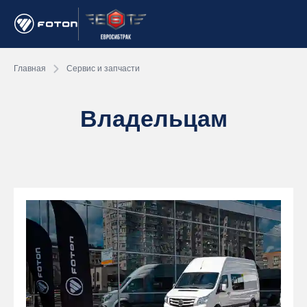
Главная
Сервис и запчасти
Владельцам