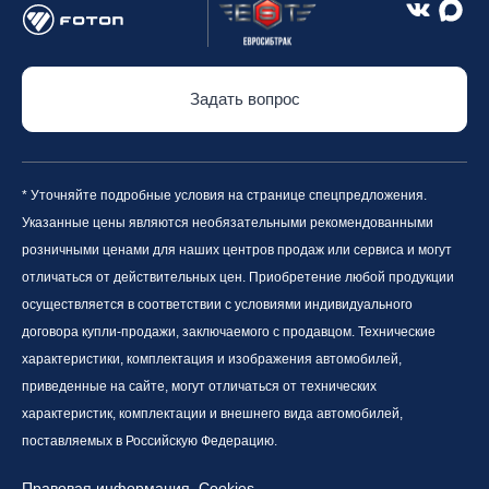
Задать вопрос
* Уточняйте подробные условия на странице спецпредложения.
Указанные цены являются необязательными рекомендованными
розничными ценами для наших центров продаж или сервиса и могут
отличаться от действительных цен. Приобретение любой продукции
осуществляется в соответствии с условиями индивидуального
договора купли-продажи, заключаемого с продавцом. Технические
характеристики, комплектация и изображения автомобилей,
приведенные на сайте, могут отличаться от технических
характеристик, комплектации и внешнего вида автомобилей,
поставляемых в Российскую Федерацию.
Правовая информация
Cookies